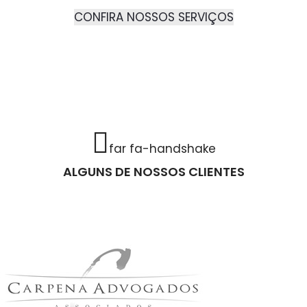
CONFIRA NOSSOS SERVIÇOS
far fa-handshake
ALGUNS DE NOSSOS CLIENTES