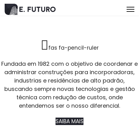
fas fa-pencil-ruler
Fundada em 1982 com o objetivo de coordenar e
administrar construções para incorporadoras,
industrias e residências de alto padrão,
buscando sempre novas tecnologias e gestão
técnica com redução de custos, onde
entendemos ser o nosso diferencial.
SAIBA MAIS